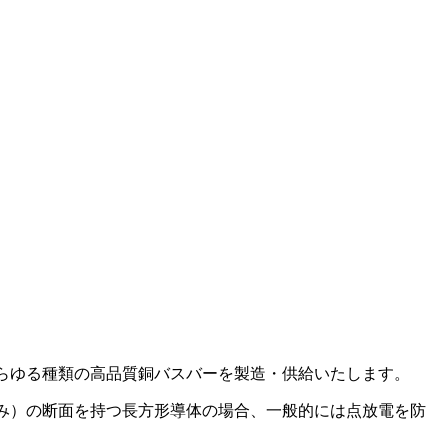
あらゆる種類の高品質銅バスバーを製造・供給いたします。
み）の断面を持つ長方形導体の場合、一般的には点放電を防