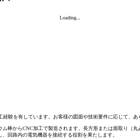
Loading...
加工経験を有しています。お客様の図面や技術要件に応じて、
ウム棒からCNC加工で製造されます。長方形または面取り（丸
し、回路内の電気機器を接続する役割を果たします。