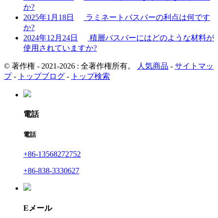
か?
2025年1月18日
ラミネートバスバーの利点は何です
か?
2024年12月24日
積層バスバーにはどのような材料が
使用されていますか?
© 著作権 - 2021-2026 : 全著作権所有。
人気商品
-
サイトマッ
プ
-
トップブログ
-
トップ検索
電話
電話
+86-13568272752
+86-838-3330627
Eメール