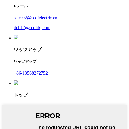
Eメール
sales02@scdfelectric.cn
dch17@scdfdg.com
ワッツアップ
ワッツアップ
+86-13568272752
トップ