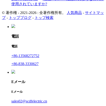
使用されていますか?
© 著作権 - 2021-2026 : 全著作権所有。
人気商品
-
サイトマッ
プ
-
トップブログ
-
トップ検索
電話
電話
+86-13568272752
+86-838-3330627
Eメール
Eメール
sales02@scdfelectric.cn