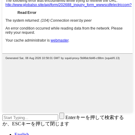
Enterキーを押して検索する
か、ESCキーを押して閉じます
English