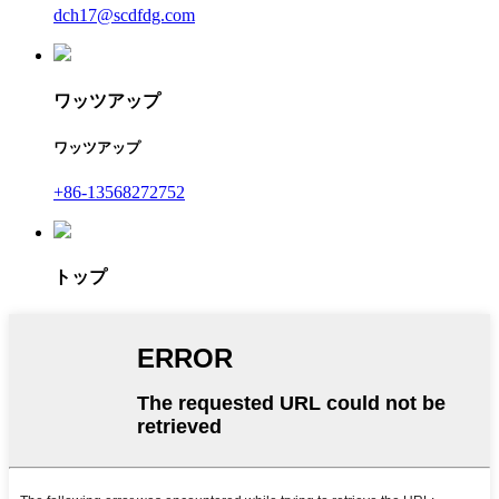
dch17@scdfdg.com
ワッツアップ
ワッツアップ
+86-13568272752
トップ