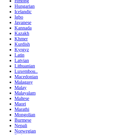
Hmong
Hungarian
Icelandic
Igbo
Javanese
Kannada
Kazakh
Khmer
Kurdish
Kyrgyz
Latin
Latvian
Lithuanian
Luxembou..
Macedonian
Malagasy
Malay
Malayalam
Maltese
Maori
Marathi
Mongolian
Burmese
Nepali
Norwegian