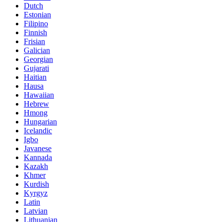
Dutch
Estonian
Filipino
Finnish
Frisian
Galician
Georgian
Gujarati
Haitian
Hausa
Hawaiian
Hebrew
Hmong
Hungarian
Icelandic
Igbo
Javanese
Kannada
Kazakh
Khmer
Kurdish
Kyrgyz
Latin
Latvian
Lithuanian