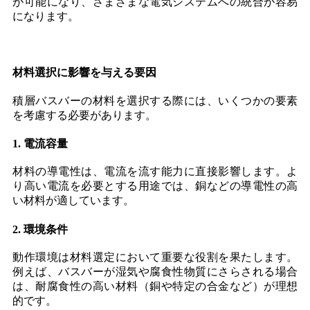
が可能になり、さまざまな電気システムへの統合が容易
になります。
材料選択に影響を与える要因
積層バスバーの材料を選択する際には、いくつかの要素
を考慮する必要があります。
1. 電流容量
材料の導電性は、電流を流す能力に直接影響します。よ
り高い電流を必要とする用途では、銅などの導電性の高
い材料が適しています。
2. 環境条件
動作環境は材料選定において重要な役割を果たします。
例えば、バスバーが湿気や腐食性物質にさらされる場合
は、耐腐食性の高い材料（銅や特定の合金など）が理想
的です。