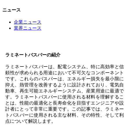
ニュース
企業ニュース
業界ニュース
ラミネートバスバーの紹介
ラミネートバスバーは、配電システム、特に高効率と信
頼性が求められる用途において不可欠なコンポーネント
です。これらのバスバーは、エネルギー損失を最小限に
抑え、熱管理を改善するように設計されており、電気自
動車、再生可能エネルギーシステム、産業用途に最適で
す。ラミネートバスバーに使用される材料を理解するこ
とは、性能の最適化と長寿命化を目指すエンジニアや設
計者にとって非常に重要です。この記事では、ラミネー
トバスバーに使用される主な材料、その特性、そして利
点について解説します。