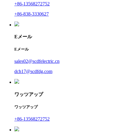
+86-13568272752
+86-838-3330627
Eメール
Eメール
sales02@scdfelectric.cn
dch17@scdfdg.com
ワッツアップ
ワッツアップ
+86-13568272752