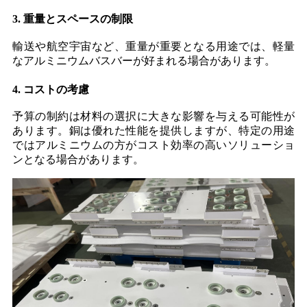
3. 重量とスペースの制限
輸送や航空宇宙など、重量が重要となる用途では、軽量
なアルミニウムバスバーが好まれる場合があります。
4. コストの考慮
予算の制約は材料の選択に大きな影響を与える可能性が
あります。銅は優れた性能を提供しますが、特定の用途
ではアルミニウムの方がコスト効率の高いソリューショ
ンとなる場合があります。