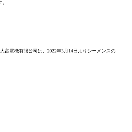
す。
富電機有限公司は、2022年3月14日よりシーメンスの