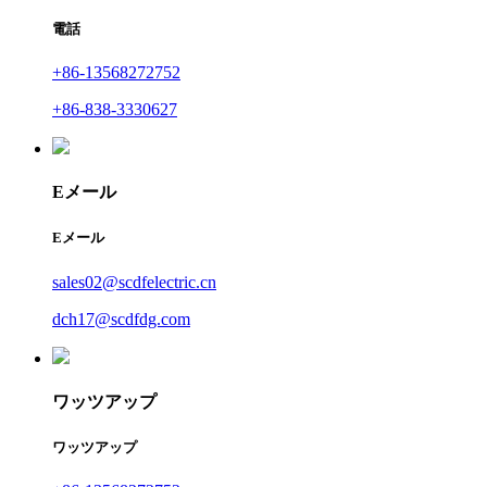
電話
+86-13568272752
+86-838-3330627
Eメール
Eメール
sales02@scdfelectric.cn
dch17@scdfdg.com
ワッツアップ
ワッツアップ