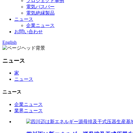
プロジェクト事例
電気バスバー
電気絶縁製品
ニュース
企業ニュース
お問い合わせ
English
ニュース
家
ニュース
ニュース
企業ニュース
業界ニュース