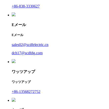
+86-838-3330627
Eメール
Eメール
sales02@scdfelectric.cn
dch17@scdfdg.com
ワッツアップ
ワッツアップ
+86-13568272752