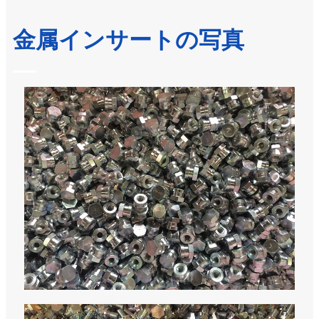
金属インサートの写真