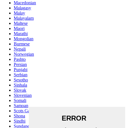
Macedonian
Malagasy
Malay
Malayalam
Maltese
Maori
Marathi
Mongolian
Burmese
Nepali
Norwegian
Pashto
Persian
Punjabi
Serbian
Sesotho
Sinhala
Slovak
Slovenian
Somali
Samoan
Scots Gaelic
Shona
Sindhi
Sundanese