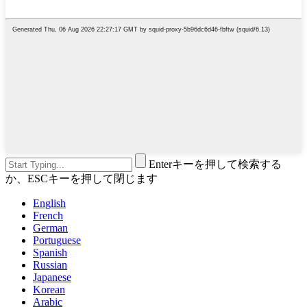
Enterキーを押して検索する
か、ESCキーを押して閉じます
English
French
German
Portuguese
Spanish
Russian
Japanese
Korean
Arabic