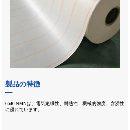
製品の特徴
6640 NMNは、電気絶縁性、耐熱性、機械的強度、含浸性
に優れています。