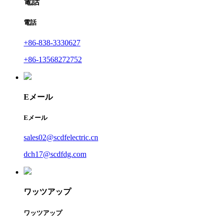
電話
電話
+86-838-3330627
+86-13568272752
Eメール
Eメール
sales02@scdfelectric.cn
dch17@scdfdg.com
ワッツアップ
ワッツアップ