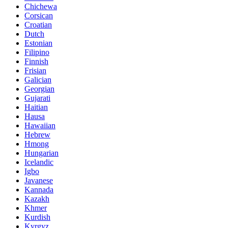
Chichewa
Corsican
Croatian
Dutch
Estonian
Filipino
Finnish
Frisian
Galician
Georgian
Gujarati
Haitian
Hausa
Hawaiian
Hebrew
Hmong
Hungarian
Icelandic
Igbo
Javanese
Kannada
Kazakh
Khmer
Kurdish
Kyrgyz