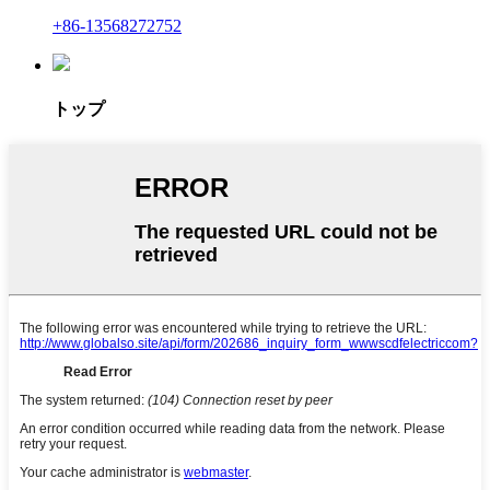
+86-13568272752
トップ