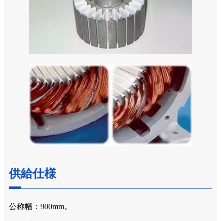
供給仕様
公称幅：900mm。