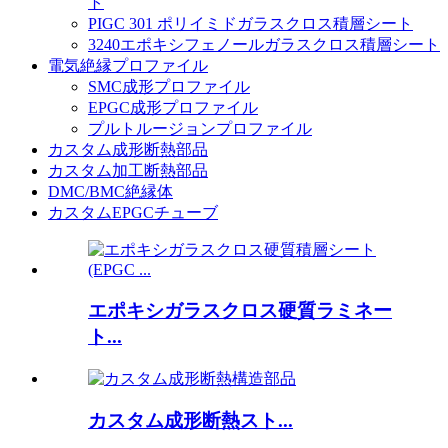
ト
PIGC 301 ポリイミドガラスクロス積層シート
3240エポキシフェノールガラスクロス積層シート
電気絶縁プロファイル
SMC成形プロファイル
EPGC成形プロファイル
プルトルージョンプロファイル
カスタム成形断熱部品
カスタム加工断熱部品
DMC/BMC絶縁体
カスタムEPGCチューブ
エポキシガラスクロス硬質ラミネー
ト...
カスタム成形断熱スト...