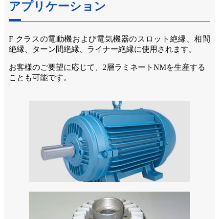
アプリケーション
F クラスの電動機および電気機器のスロット絶縁、相間
絶縁、ターン間絶縁、ライナー絶縁に使用されます。
お客様のご要望に応じて、2層ラミネートNMを生産する
ことも可能です。