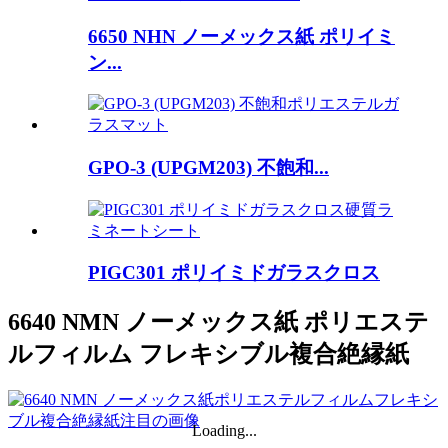
6650 NHN ノーメックス紙 ポリイミ
ン...
GPO-3 (UPGM203) 不飽和...
PIGC301 ポリイミドガラスクロス
6640 NMN ノーメックス紙 ポリエステ
ルフィルム フレキシブル複合絶縁紙
Loading...