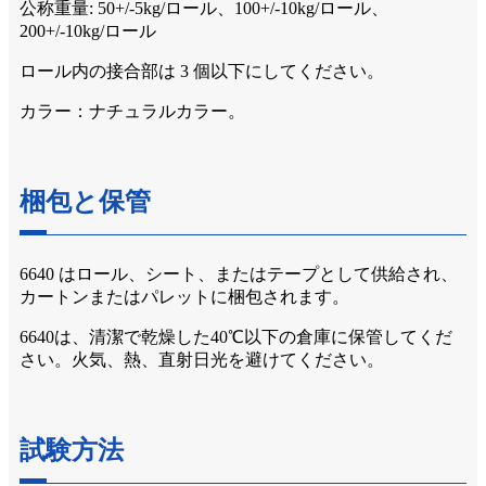
公称重量: 50+/-5kg/ロール、100+/-10kg/ロール、
200+/-10kg/ロール
ロール内の接合部は 3 個以下にしてください。
カラー：ナチュラルカラー。
梱包と保管
6640 はロール、シート、またはテープとして供給され、
カートンまたはパレットに梱包されます。
6640は、清潔で乾燥した40℃以下の倉庫に保管してくだ
さい。火気、熱、直射日光を避けてください。
試験方法